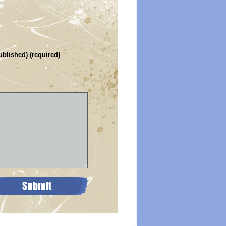
ublished) (required)