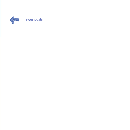
newer posts