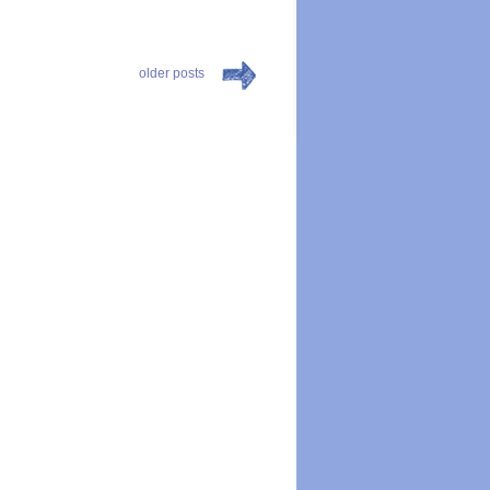
older posts