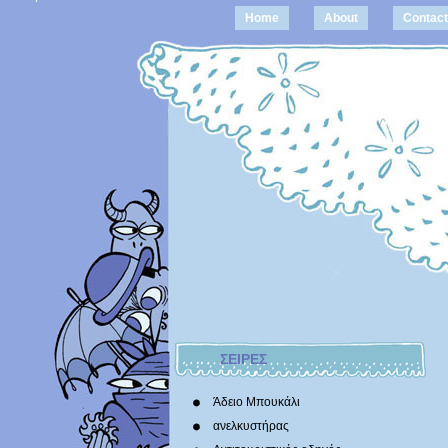
Home
About
Contact
ΣΕΙΡΕΣ
Άδειο Μπουκάλι
ανελκυστήρας