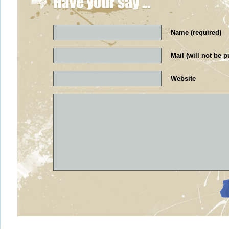
Name (required)
Mail (will not be p
Website