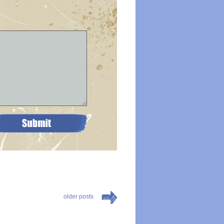
older posts