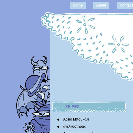
Home
About
Contact
ΣΕΙΡΕΣ
Άδειο Μπουκάλι
ανελκυστήρας