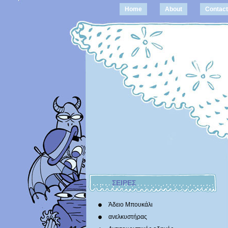
Home
About
Contact
ΣΕΙΡΕΣ
Άδειο Μπουκάλι
ανελκυστήρας