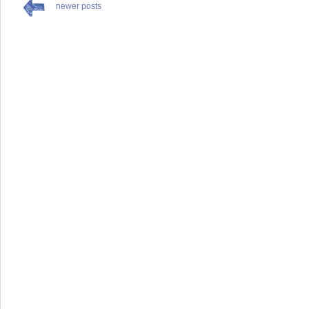
newer posts