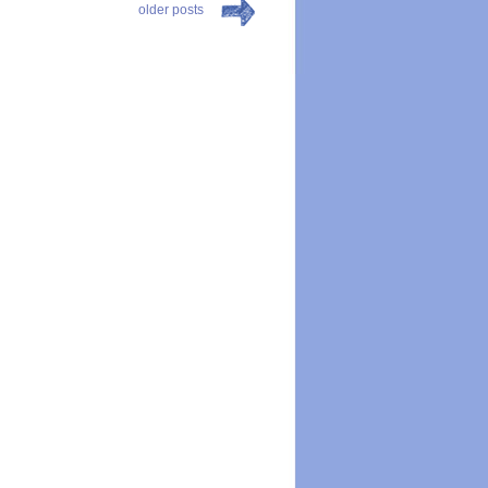
older posts