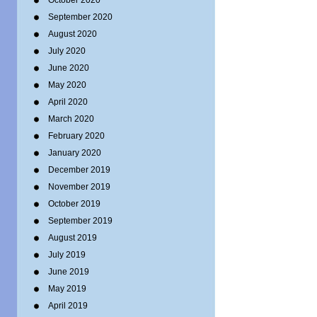
October 2020
September 2020
August 2020
July 2020
June 2020
May 2020
April 2020
March 2020
February 2020
January 2020
December 2019
November 2019
October 2019
September 2019
August 2019
July 2019
June 2019
May 2019
April 2019