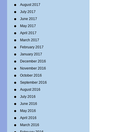
August 2017
July 2017
June 2017
May 2017
April 2017
March 2017
February 2017
January 2017
December 2016
November 2016
October 2016
September 2016
August 2016
July 2016
June 2016
May 2016
April 2016
March 2016