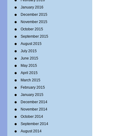
February 2016
January 2016
December 2015
November 2015
October 2015
September 2015
August 2015
July 2015
June 2015
May 2015
April 2015
March 2015
February 2015
January 2015
December 2014
November 2014
October 2014
September 2014
August 2014