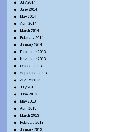
July 2014
June 2014
May 2014
April 2014
March 2014
February 2014
January 2014
December 2013
November 2013
October 2013
September 2013
August 2013
July 2013
June 2013
May 2013
April 2013
March 2013
February 2013
January 2013