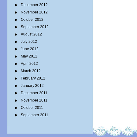
December 2012
November 2012
October 2012
September 2012
August 2012
July 2012
June 2012
May 2012
April 2012
March 2012
February 2012
January 2012
December 2011
November 2011
October 2011
September 2011