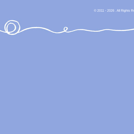
© 2011 - 2026 . All Rights