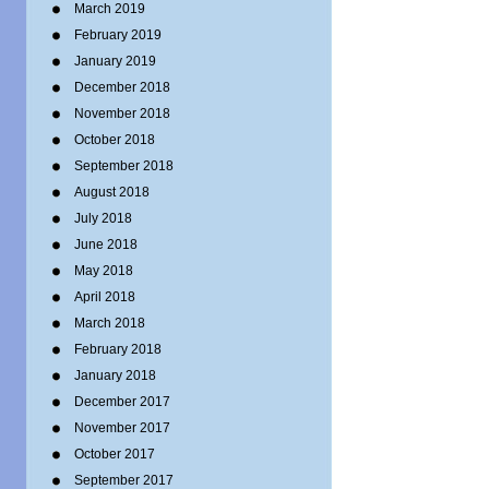
March 2019
February 2019
January 2019
December 2018
November 2018
October 2018
September 2018
August 2018
July 2018
June 2018
May 2018
April 2018
March 2018
February 2018
January 2018
December 2017
November 2017
October 2017
September 2017