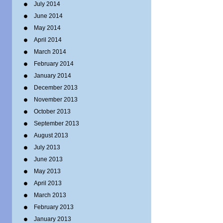
July 2014
June 2014
May 2014
April 2014
March 2014
February 2014
January 2014
December 2013
November 2013
October 2013
September 2013
August 2013
July 2013
June 2013
May 2013
April 2013
March 2013
February 2013
January 2013