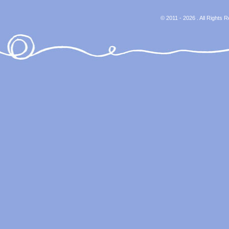
© 2011 - 2026 . All Rights