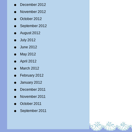
December 2012
November 2012
October 2012
September 2012
August 2012
July 2012
June 2012
May 2012
April 2012
March 2012
February 2012
January 2012
December 2011
November 2011
October 2011
September 2011