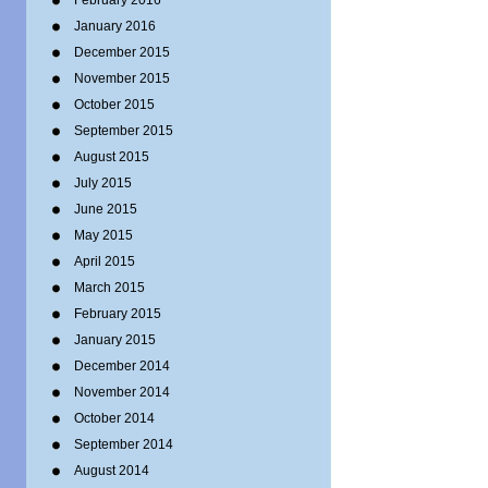
February 2016
January 2016
December 2015
November 2015
October 2015
September 2015
August 2015
July 2015
June 2015
May 2015
April 2015
March 2015
February 2015
January 2015
December 2014
November 2014
October 2014
September 2014
August 2014