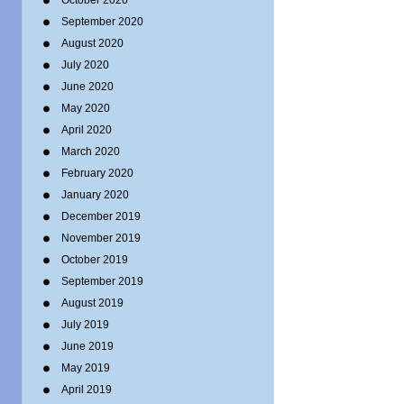
October 2020
September 2020
August 2020
July 2020
June 2020
May 2020
April 2020
March 2020
February 2020
January 2020
December 2019
November 2019
October 2019
September 2019
August 2019
July 2019
June 2019
May 2019
April 2019