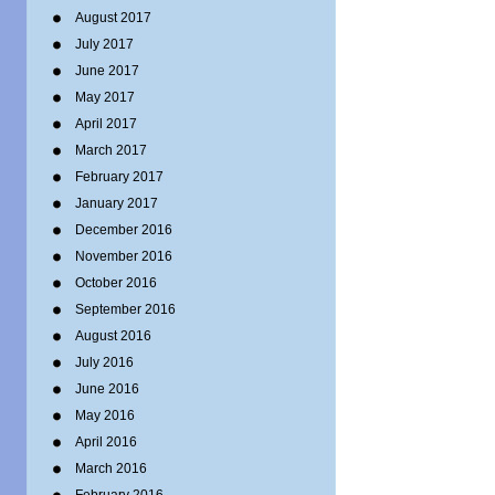
August 2017
July 2017
June 2017
May 2017
April 2017
March 2017
February 2017
January 2017
December 2016
November 2016
October 2016
September 2016
August 2016
July 2016
June 2016
May 2016
April 2016
March 2016