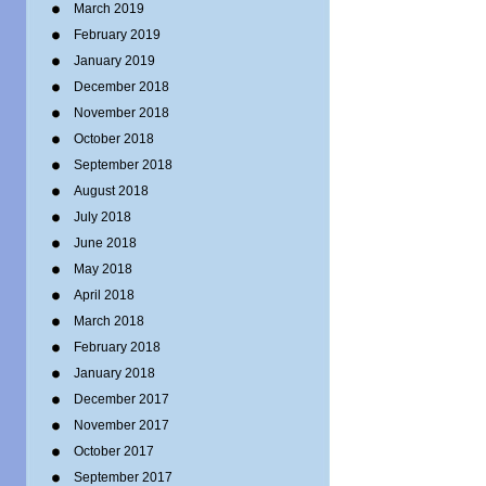
March 2019
February 2019
January 2019
December 2018
November 2018
October 2018
September 2018
August 2018
July 2018
June 2018
May 2018
April 2018
March 2018
February 2018
January 2018
December 2017
November 2017
October 2017
September 2017