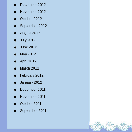
December 2012
November 2012
October 2012
September 2012
August 2012
July 2012
June 2012
May 2012
April 2012
March 2012
February 2012
January 2012
December 2011
November 2011
October 2011
September 2011