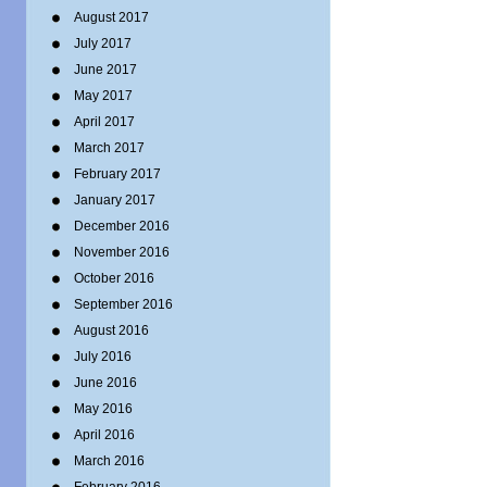
August 2017
July 2017
June 2017
May 2017
April 2017
March 2017
February 2017
January 2017
December 2016
November 2016
October 2016
September 2016
August 2016
July 2016
June 2016
May 2016
April 2016
March 2016