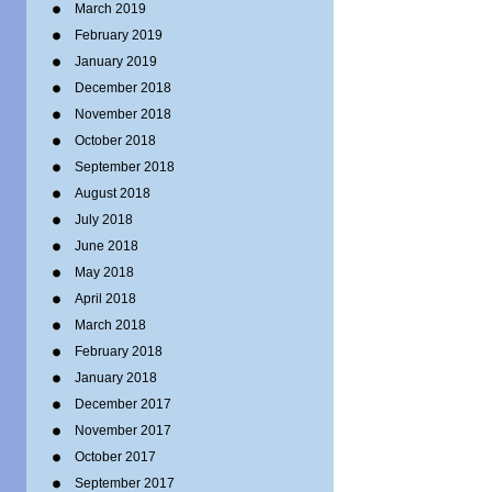
March 2019
February 2019
January 2019
December 2018
November 2018
October 2018
September 2018
August 2018
July 2018
June 2018
May 2018
April 2018
March 2018
February 2018
January 2018
December 2017
November 2017
October 2017
September 2017