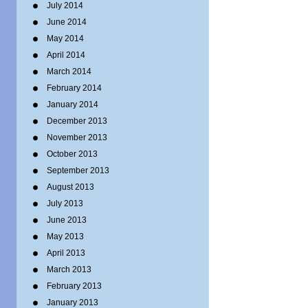
July 2014
June 2014
May 2014
April 2014
March 2014
February 2014
January 2014
December 2013
November 2013
October 2013
September 2013
August 2013
July 2013
June 2013
May 2013
April 2013
March 2013
February 2013
January 2013