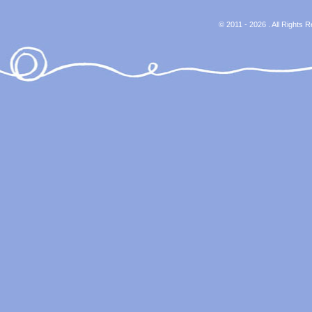
© 2011 - 2026 . All Rights