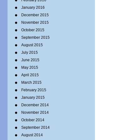
February 2016
January 2016
December 2015
November 2015
October 2015
September 2015
August 2015
July 2015
June 2015
May 2015
April 2015
March 2015
February 2015
January 2015
December 2014
November 2014
October 2014
September 2014
August 2014