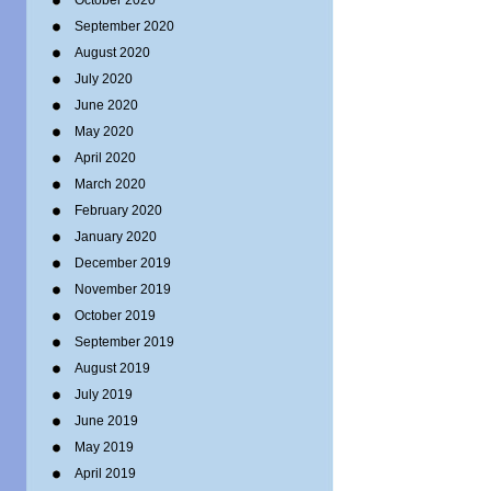
October 2020
September 2020
August 2020
July 2020
June 2020
May 2020
April 2020
March 2020
February 2020
January 2020
December 2019
November 2019
October 2019
September 2019
August 2019
July 2019
June 2019
May 2019
April 2019