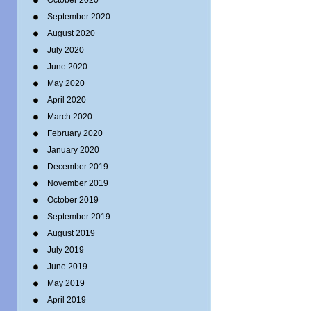
October 2020
September 2020
August 2020
July 2020
June 2020
May 2020
April 2020
March 2020
February 2020
January 2020
December 2019
November 2019
October 2019
September 2019
August 2019
July 2019
June 2019
May 2019
April 2019