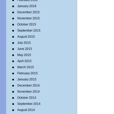
February 2016
January 2016
December 2015
November 2015
October 2015
September 2015
August 2015
July 2015
June 2015
May 2015
April 2015
March 2015
February 2015
January 2015
December 2014
November 2014
October 2014
September 2014
August 2014