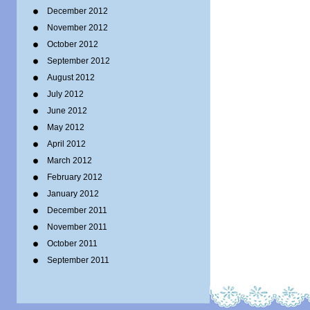
December 2012
November 2012
October 2012
September 2012
August 2012
July 2012
June 2012
May 2012
April 2012
March 2012
February 2012
January 2012
December 2011
November 2011
October 2011
September 2011