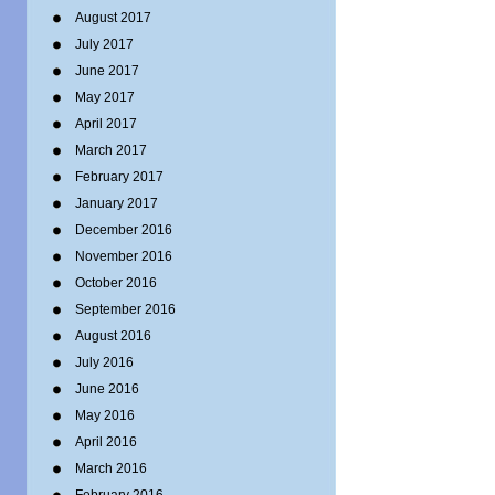
August 2017
July 2017
June 2017
May 2017
April 2017
March 2017
February 2017
January 2017
December 2016
November 2016
October 2016
September 2016
August 2016
July 2016
June 2016
May 2016
April 2016
March 2016