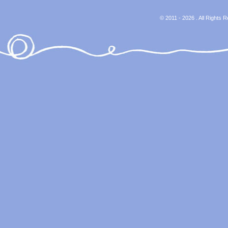
© 2011 - 2026 . All Rights