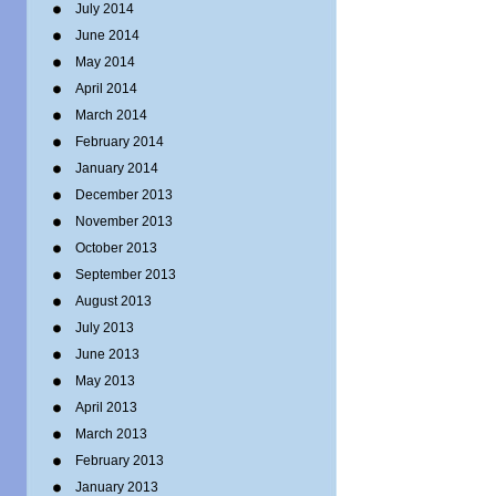
July 2014
June 2014
May 2014
April 2014
March 2014
February 2014
January 2014
December 2013
November 2013
October 2013
September 2013
August 2013
July 2013
June 2013
May 2013
April 2013
March 2013
February 2013
January 2013