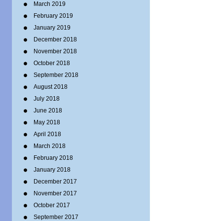
March 2019
February 2019
January 2019
December 2018
November 2018
October 2018
September 2018
August 2018
July 2018
June 2018
May 2018
April 2018
March 2018
February 2018
January 2018
December 2017
November 2017
October 2017
September 2017