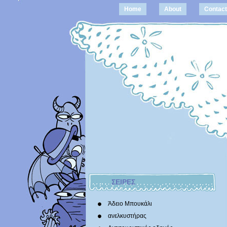
Home
About
Contact
ΣΕΙΡΕΣ
Άδειο Μπουκάλι
ανελκυστήρας