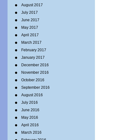
August 2017
July 2017
June 2017
May 2017
April 2017
March 2017
February 2017
January 2017
December 2016
November 2016
October 2016
September 2016
August 2016
July 2016
June 2016
May 2016
April 2016
March 2016