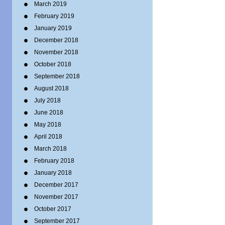
March 2019
February 2019
January 2019
December 2018
November 2018
October 2018
September 2018
August 2018
July 2018
June 2018
May 2018
April 2018
March 2018
February 2018
January 2018
December 2017
November 2017
October 2017
September 2017