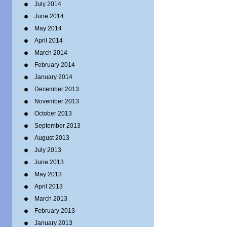
July 2014
June 2014
May 2014
April 2014
March 2014
February 2014
January 2014
December 2013
November 2013
October 2013
September 2013
August 2013
July 2013
June 2013
May 2013
April 2013
March 2013
February 2013
January 2013