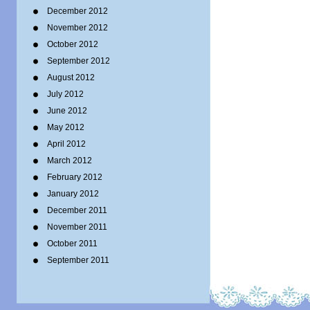
December 2012
November 2012
October 2012
September 2012
August 2012
July 2012
June 2012
May 2012
April 2012
March 2012
February 2012
January 2012
December 2011
November 2011
October 2011
September 2011