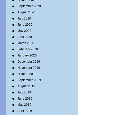
October 2020
September 2020
August 2020
July 2020
June 2020
May 2020
April 2020
March 2020
February 2020
January 2020
December 2019
November 2019
October 2019
September 2019
August 2019
July 2019
June 2019
May 2019
April 2019