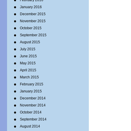
February 2016
January 2016
December 2015
November 2015
October 2015
September 2015
August 2015
July 2015
June 2015
May 2015
April 2015
March 2015
February 2015
January 2015
December 2014
November 2014
October 2014
September 2014
August 2014