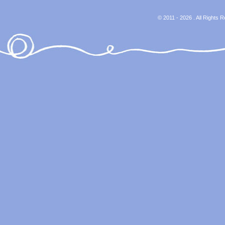
© 2011 - 2026 . All Rights