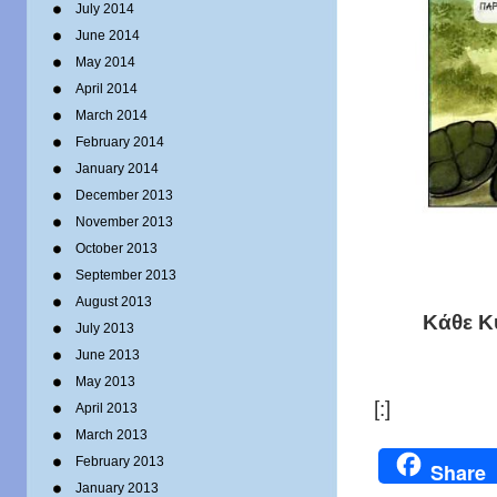
July 2014
June 2014
May 2014
April 2014
March 2014
February 2014
January 2014
December 2013
November 2013
October 2013
September 2013
August 2013
Κάθε Κ
July 2013
June 2013
May 2013
[:]
April 2013
March 2013
February 2013
Share
January 2013