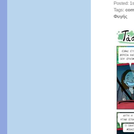
Posted: 1
Tags:
com
Φυγής