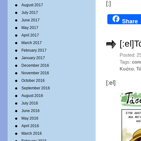
[:]
August 2017
July 2017
Share
June 2017
May 2017
April 2017
[:el]
March 2017
February 2017
Posted: 2
January 2017
Tags:
com
December 2016
Κυότο
,
Τ
November 2016
October 2016
[:el]
September 2016
August 2016
July 2016
June 2016
May 2016
April 2016
March 2016