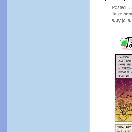
Posted: 1
Tags:
com
Φυγής
,
Φ