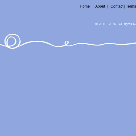
Home
|
About
|
Contact
|
Terms
© 2011 - 2026 . All Rights