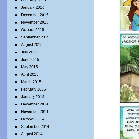
February 2016
January 2016
December 2015
November 2015
October 2015
September 2015
August 2015
July 2015
June 2015
May 2015
April 2015
March 2015
February 2015
January 2015
December 2014
November 2014
October 2014
September 2014
August 2014