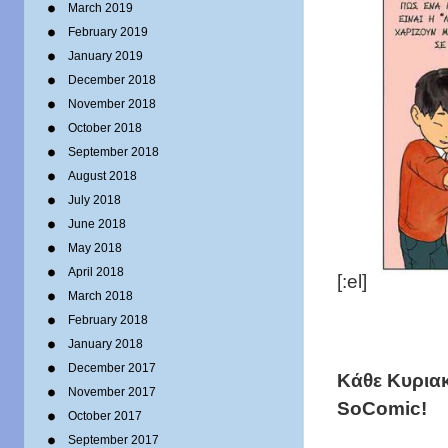
March 2019
February 2019
January 2019
December 2018
November 2018
October 2018
September 2018
August 2018
July 2018
June 2018
May 2018
April 2018
[:el]
March 2018
February 2018
January 2018
December 2017
Κάθε Κυριακ
November 2017
SoComic!
October 2017
September 2017