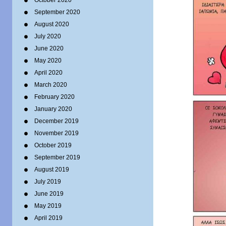
October 2020
September 2020
August 2020
July 2020
June 2020
May 2020
April 2020
March 2020
February 2020
January 2020
December 2019
November 2019
October 2019
September 2019
August 2019
July 2019
June 2019
May 2019
April 2019