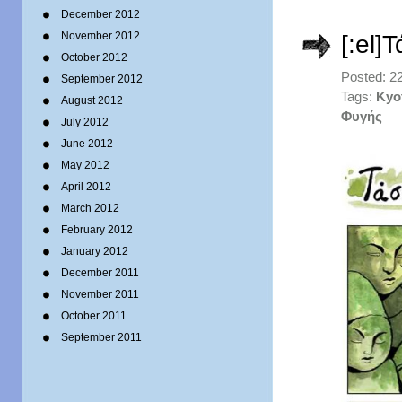
December 2012
November 2012
[:el]
October 2012
Posted: 2
September 2012
Tags:
Kyo
August 2012
Φυγής
July 2012
June 2012
May 2012
April 2012
March 2012
February 2012
January 2012
December 2011
November 2011
October 2011
September 2011