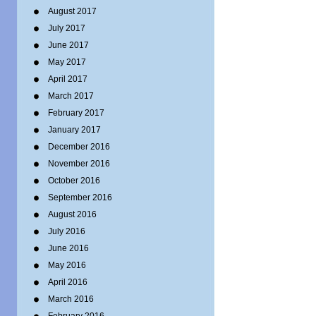
August 2017
July 2017
June 2017
May 2017
April 2017
March 2017
February 2017
January 2017
December 2016
November 2016
October 2016
September 2016
August 2016
July 2016
June 2016
May 2016
April 2016
March 2016