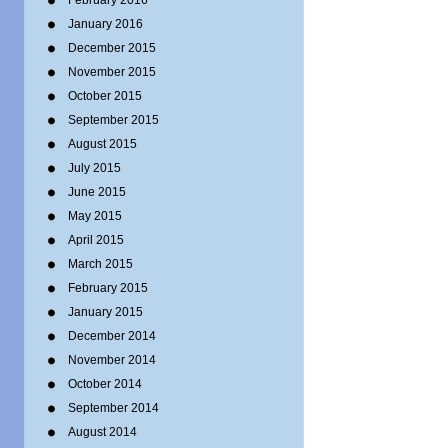
February 2016
January 2016
December 2015
November 2015
October 2015
September 2015
August 2015
July 2015
June 2015
May 2015
April 2015
March 2015
February 2015
January 2015
December 2014
November 2014
October 2014
September 2014
August 2014