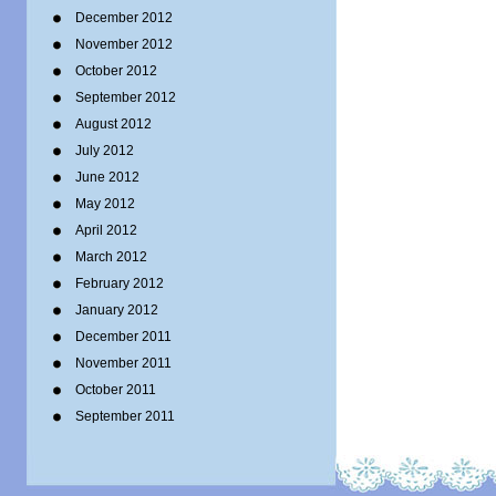
December 2012
November 2012
October 2012
September 2012
August 2012
July 2012
June 2012
May 2012
April 2012
March 2012
February 2012
January 2012
December 2011
November 2011
October 2011
September 2011