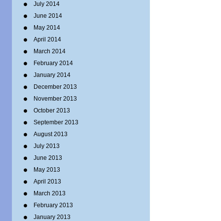
July 2014
June 2014
May 2014
April 2014
March 2014
February 2014
January 2014
December 2013
November 2013
October 2013
September 2013
August 2013
July 2013
June 2013
May 2013
April 2013
March 2013
February 2013
January 2013