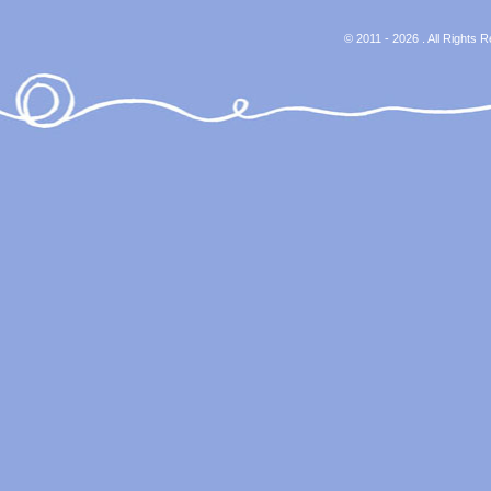
© 2011 - 2026 . All Rights