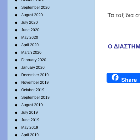
October 2020
September 2020
Τα ταξίδια 
August 2020
July 2020
June 2020
May 2020
Ο ΔΙΑΣΤΗΜ
April 2020
March 2020
February 2020
January 2020
December 2019
Share
November 2019
October 2019
September 2019
August 2019
July 2019
June 2019
May 2019
April 2019