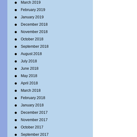
March 2019
February 2019
January 2019
December 2018
November 2018
October 2018
September 2018
August 2018
July 2018
June 2018
May 2018
April 2018
March 2018
February 2018
January 2018
December 2017
November 2017
October 2017
September 2017