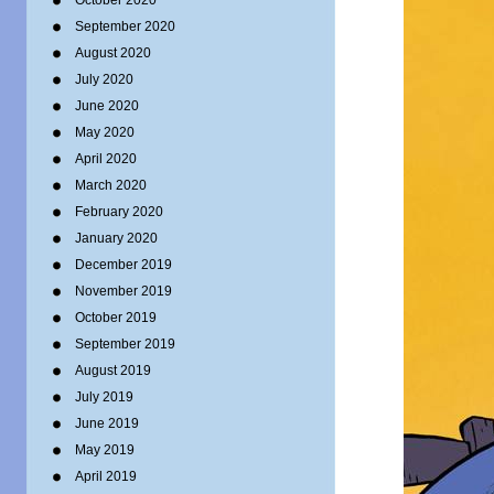
October 2020
September 2020
August 2020
July 2020
June 2020
May 2020
April 2020
March 2020
February 2020
January 2020
December 2019
November 2019
October 2019
September 2019
August 2019
July 2019
June 2019
May 2019
April 2019