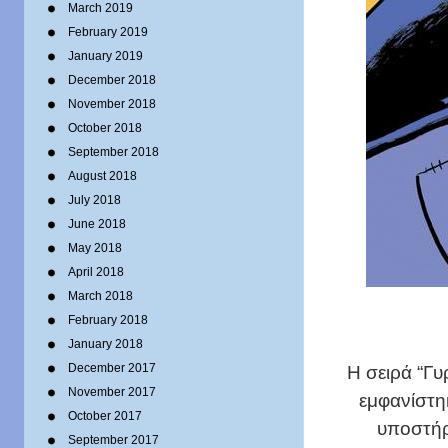
March 2019
February 2019
January 2019
December 2018
November 2018
October 2018
September 2018
August 2018
July 2018
June 2018
May 2018
April 2018
March 2018
February 2018
January 2018
December 2017
Η σειρά “Γυ
November 2017
εμφανίστη
October 2017
υποστήρ
September 2017