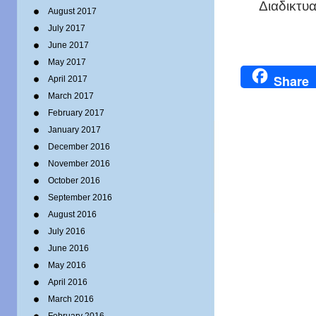
Διαδικτυ
August 2017
July 2017
June 2017
May 2017
Share
April 2017
March 2017
February 2017
January 2017
December 2016
November 2016
October 2016
September 2016
August 2016
July 2016
June 2016
May 2016
April 2016
March 2016