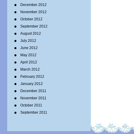
December 2012
November 2012
October 2012
September 2012
August 2012
July 2012
June 2012
May 2012
April 2012
March 2012
February 2012
January 2012
December 2011
November 2011
October 2011
September 2011