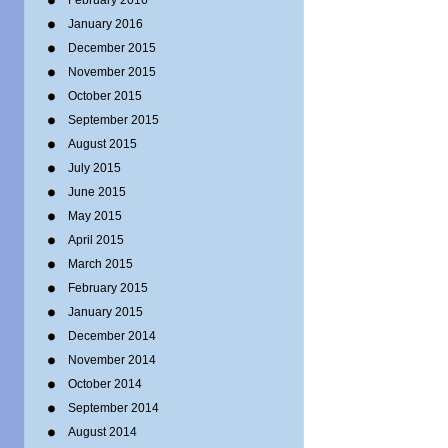
February 2016
January 2016
December 2015
November 2015
October 2015
September 2015
August 2015
July 2015
June 2015
May 2015
April 2015
March 2015
February 2015
January 2015
December 2014
November 2014
October 2014
September 2014
August 2014