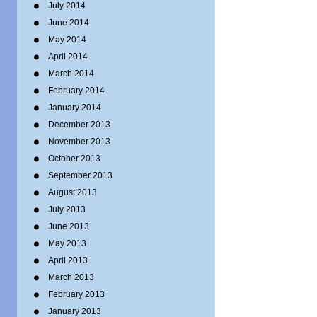
July 2014
June 2014
May 2014
April 2014
March 2014
February 2014
January 2014
December 2013
November 2013
October 2013
September 2013
August 2013
July 2013
June 2013
May 2013
April 2013
March 2013
February 2013
January 2013