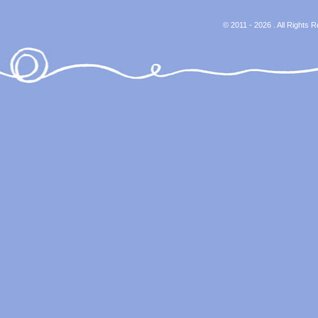
© 2011 - 2026 . All Rights