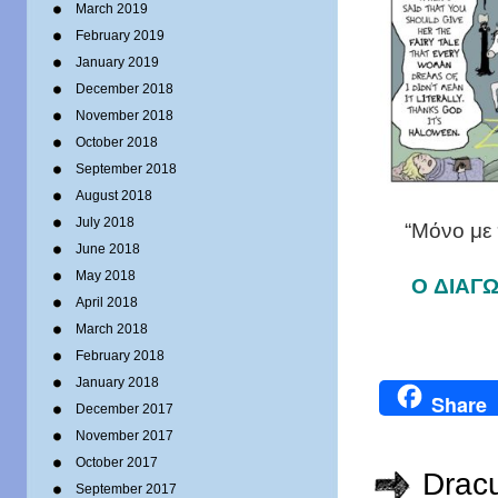
March 2019
February 2019
January 2019
December 2018
November 2018
October 2018
September 2018
August 2018
July 2018
“Μόνο με 
June 2018
May 2018
O ΔΙΑΓ
April 2018
March 2018
February 2018
January 2018
Share
December 2017
November 2017
October 2017
Drac
September 2017