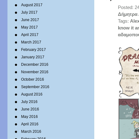
August 2017
Posted: 2
July 2017
Δήμητρα
June 2017
Tags:
Ale
May 2017
know it an
αδαμοπο
April 2017
March 2017
February 2017
January 2017
December 2016
November 2016
October 2016
September 2016
August 2016
July 2016
June 2016
May 2016
April 2016
March 2016