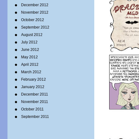
December 2012
November 2012
October 2012
September 2012
August 2012
July 2012
June 2012
May 2012
April 2012
March 2012
February 2012
January 2012
December 2011
November 2011
October 2011
September 2011