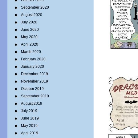
October 2020
September 2020
August 2020
July 2020
June 2020
May 2020
April 2020
March 2020
February 2020
January 2020
December 2019
November 2019
October 2019
September 2019
August 2019
July 2019
June 2019
May 2019
April 2019