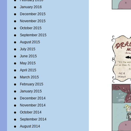
February 2016
January 2016
December 2015
November 2015
October 2015
September 2015
August 2015
July 2015
June 2015
May 2015
April 2015
March 2015
February 2015
January 2015
December 2014
November 2014
October 2014
September 2014
August 2014