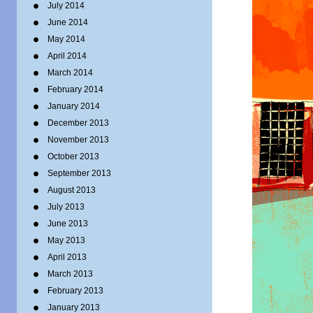
July 2014
June 2014
May 2014
April 2014
March 2014
February 2014
January 2014
December 2013
November 2013
October 2013
September 2013
August 2013
July 2013
June 2013
May 2013
April 2013
March 2013
February 2013
January 2013