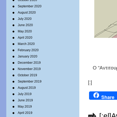
October 2020
September 2020
August 2020
July 2020
June 2020
May 2020
April 2020
March 2020
February 2020
January 2020
December 2019
O “Αντιτου
November 2019
October 2019
[:]
September 2019
August 2019
July 2019
Share
June 2019
May 2019
April 2019
[:el]