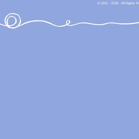
© 2011 - 2026 . All Rights