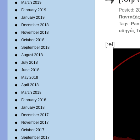
March 2019
Posted: 2
February 2019
Πανταζής
January 2019
Tags:
Pan
December 2018
οδηγός Τ
November 2018
October 2018
[:el]
September 2018
August 2018
July 2018
June 2018
May 2018
April 2018
March 2018
February 2018
January 2018
December 2017
November 2017
October 2017
September 2017