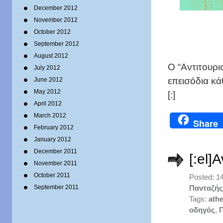
December 2012
November 2012
October 2012
September 2012
August 2012
O “Αντιτουρι
July 2012
επεισόδια κά
June 2012
May 2012
[:]
April 2012
March 2012
Share
February 2012
January 2012
December 2011
[:el]
November 2011
October 2011
Posted: 1
September 2011
Πανταζής
Tags:
athe
οδηγός
,