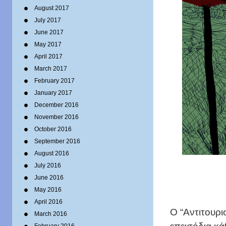
August 2017
July 2017
June 2017
May 2017
April 2017
March 2017
February 2017
January 2017
December 2016
November 2016
October 2016
September 2016
August 2016
July 2016
June 2016
May 2016
April 2016
O “Αντιτουρι
March 2016