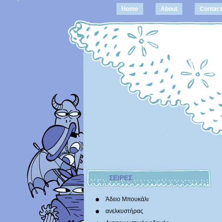
Home
About
Contact
ΣΕΙΡΕΣ
Άδειο Μπουκάλι
ανελκυστήρας