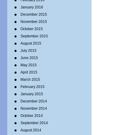
February 2016
January 2016
December 2015
November 2015
October 2015
September 2015
August 2015
July 2015
June 2015
May 2015
April 2015
March 2015
February 2015
January 2015
December 2014
November 2014
October 2014
September 2014
August 2014