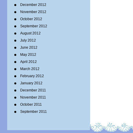
December 2012
November 2012
October 2012
September 2012
August 2012
July 2012
June 2012
May 2012
April 2012
March 2012
February 2012
January 2012
December 2011
November 2011
October 2011
September 2011