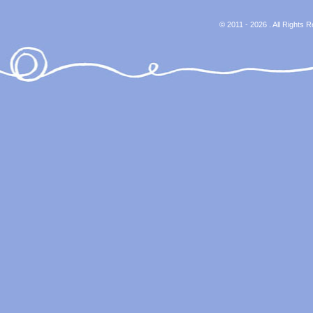
© 2011 - 2026 . All Rights