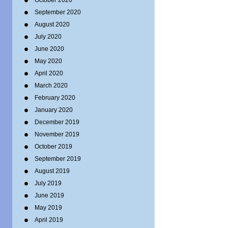
October 2020
September 2020
August 2020
July 2020
June 2020
May 2020
April 2020
March 2020
February 2020
January 2020
December 2019
November 2019
October 2019
September 2019
August 2019
July 2019
June 2019
May 2019
April 2019