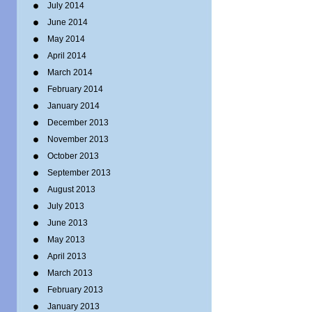
July 2014
June 2014
May 2014
April 2014
March 2014
February 2014
January 2014
December 2013
November 2013
October 2013
September 2013
August 2013
July 2013
June 2013
May 2013
April 2013
March 2013
February 2013
January 2013