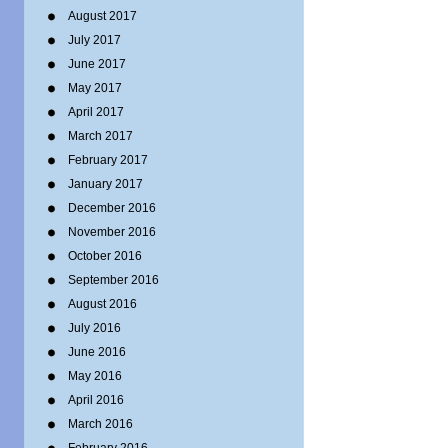
August 2017
July 2017
June 2017
May 2017
April 2017
March 2017
February 2017
January 2017
December 2016
November 2016
October 2016
September 2016
August 2016
July 2016
June 2016
May 2016
April 2016
March 2016