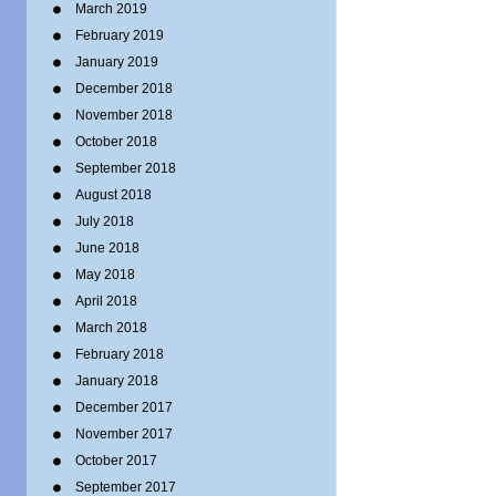
March 2019
February 2019
January 2019
December 2018
November 2018
October 2018
September 2018
August 2018
July 2018
June 2018
May 2018
April 2018
March 2018
February 2018
January 2018
December 2017
November 2017
October 2017
September 2017